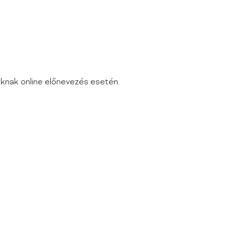
lóknak online előnevezés esetén.