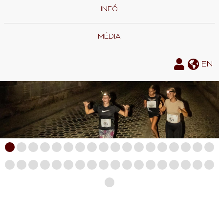
INFÓ
MÉDIA
EN