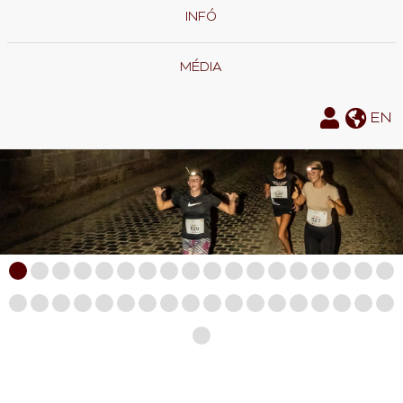
INFÓ
MÉDIA
EN